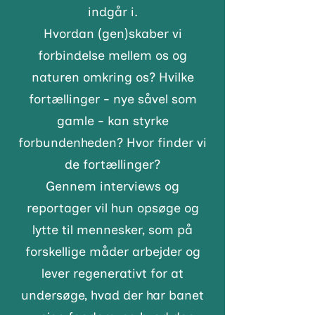
indgår i.
Hvordan (gen)skaber vi
forbindelse mellem os og
naturen omkring os? Hvilke
fortællinger - nye såvel som
gamle - kan styrke
forbundenheden? Hvor finder vi
de fortællinger?
Gennem interviews og
reportager vil hun opsøge og
lytte til mennesker, som på
forskellige måder arbejder og
lever regenerativt for at
undersøge, hvad der har banet