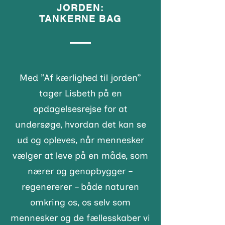
JORDEN:
TANKERNE BAG
Med ”Af kærlighed til jorden”
tager Lisbeth på en
opdagelsesrejse for at
undersøge, hvordan det kan se
ud og opleves, når mennesker
vælger at leve på en måde, som
nærer og genopbygger –
regenererer – både naturen
omkring os, os selv som
mennesker og de fællesskaber vi