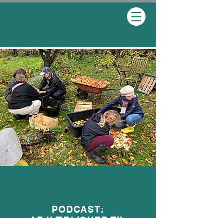
PODCAST: