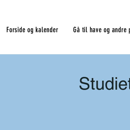
Forside og kalender
Gå til have og andre 
Studie