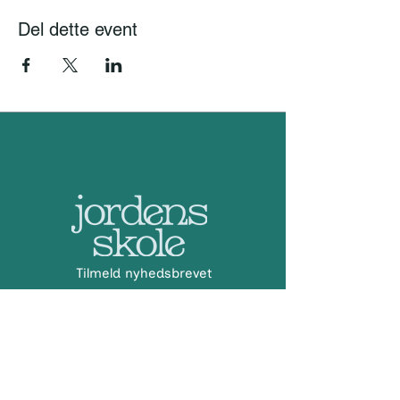
Del dette event
Tilmeld nyhedsbrevet
Indsend