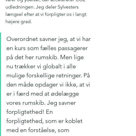
udledningen. Jeg deler Sylvesters 
længsel efter at vi forpligter os i langt 
højere grad.
Overordnet savner jeg, at vi har 
en kurs som fælles passagerer 
på det her rumskib. Men lige 
nu trækker vi globalt i alle 
mulige forskellige retninger. På 
den måde opdager vi ikke, at vi 
er i færd med at ødelægge 
vores rumskib. Jeg savner 
forpligtethed! En 
forpligtethed, som er koblet 
med en forståelse, som 