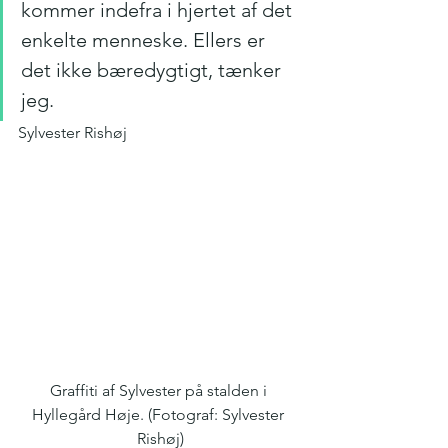
kommer indefra i hjertet af det 
enkelte menneske. Ellers er 
det ikke bæredygtigt, tænker 
jeg. 
Sylvester Rishøj
Graffiti af Sylvester på stalden i 
Hyllegård Høje. (Fotograf: Sylvester 
Rishøj)