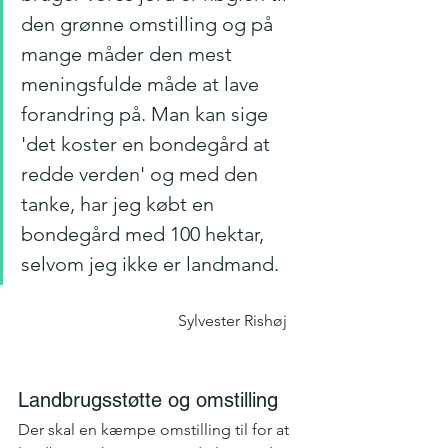
den grønne omstilling og på 
mange måder den mest 
meningsfulde måde at lave 
forandring på. Man kan sige 
'det koster en bondegård at 
redde verden' og med den 
tanke, har jeg købt en 
bondegård med 100 hektar, 
selvom jeg ikke er landmand. 
				Sylvester Rishøj
Landbrugsstøtte og omstilling
Der skal en kæmpe omstilling til for at 