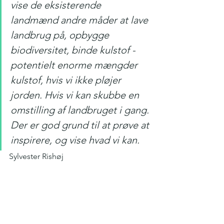
vise de eksisterende 
landmænd andre måder at lave 
landbrug på, opbygge 
biodiversitet, binde kulstof - 
potentielt enorme mængder 
kulstof, hvis vi ikke pløjer 
jorden. Hvis vi kan skubbe en 
omstilling af landbruget i gang. 
Der er god grund til at prøve at 
inspirere, og vise hvad vi kan. 
Sylvester Rishøj