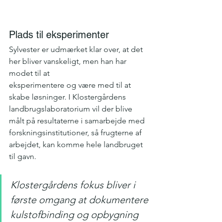
Plads til eksperimenter
Sylvester er udmærket klar over, at det 
her bliver vanskeligt, men han har 
modet til at
eksperimentere og være med til at 
skabe løsninger. I Klostergårdens 
landbrugslaboratorium vil der blive 
målt på resultaterne i samarbejde med 
forskningsinstitutioner, så frugterne af 
arbejdet, kan komme hele landbruget 
til gavn.
Klostergårdens fokus bliver i 
første omgang at dokumentere 
kulstofbinding og opbygning 