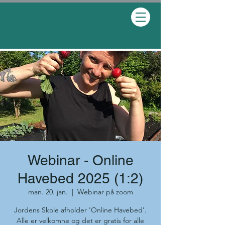
Webinar - Online
Havebed 2025 (1:2)
man. 20. jan.
  |  
Webinar på zoom
Jordens Skole afholder 'Online Havebed'.
Alle er velkomne og det er gratis for alle